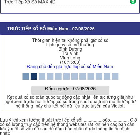
Trực Tiếp Xổ Số MAX 4D
TRỰC TIẾP XỔ SỐ
Miền Nam
-
07/08/2026
Thời gian hiện tại không phải giờ xổ số
Lịch quay số mở thưởng
Bình Dương
Trà Vinh
Vĩnh Long
(16:15:00)
Đang chờ đến giờ trực tiếp xổ số
Miền Nam
Đếm ngược :
07/08/2026
Kết quả xổ số toàn quốc tự động cập nhật liên tục từng giải như
ngồi xem trước hội trường xổ số trong suốt quá trình mở thưởng từ
hệ thống máy chủ kết nối dữ liệu trực tuyến của Vietlott
Lưu ý khi xem tường thuật trực tiếp xổ số! ...............o0o............... Giờ
xổ số lượng truy cập trên hệ thống websites rất lớn nên các bạn cần
lưu ý một số vấn đề sau để đảm bảo nhận được thông tin ổn định
nhất: