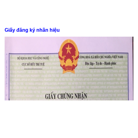
Giấy đăng ký nhãn hiệu