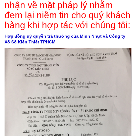
nhận về mặt pháp lý nhằm
đem lại niềm tin cho quý khách
hàng khi hợp tác với chúng tôi:
Hợp đồng uỷ quyền trả thưởng của Minh Nhựt và Công ty
Xổ Số Kiến Thiết TPHCM