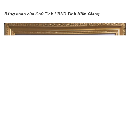
Bằng khen của Chủ Tịch UBND Tỉnh Kiên Giang