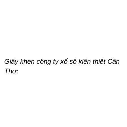
Giấy khen công ty xổ số kiến thiết Cần
Thơ: