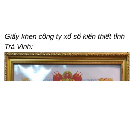
Giấy khen công ty xổ số kiến thiết tỉnh
Trà Vinh: