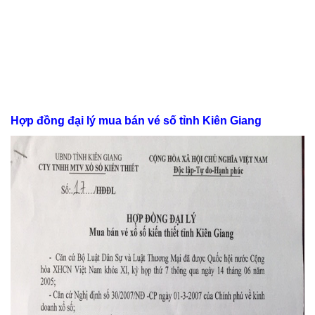
Hợp đồng đại lý mua bán vé số tỉnh Kiên Giang