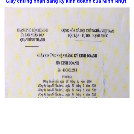
Giấy chứng nhận đăng ký kinh doanh của Minh Nhựt