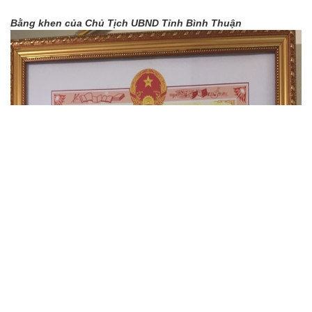
Bằng khen của Chủ Tịch UBND Tỉnh Bình Thuận