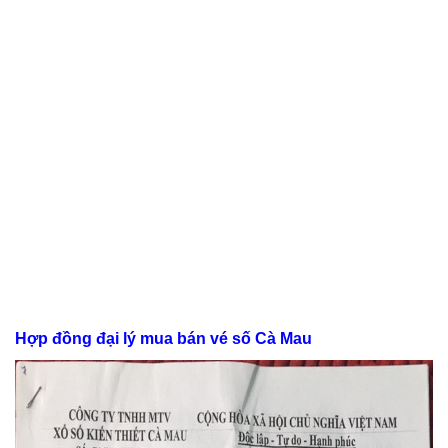
Hợp đồng đại lý mua bán vé số Cà Mau