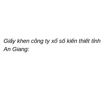
Giấy khen công ty xổ số kiến thiết tỉnh
An Giang: