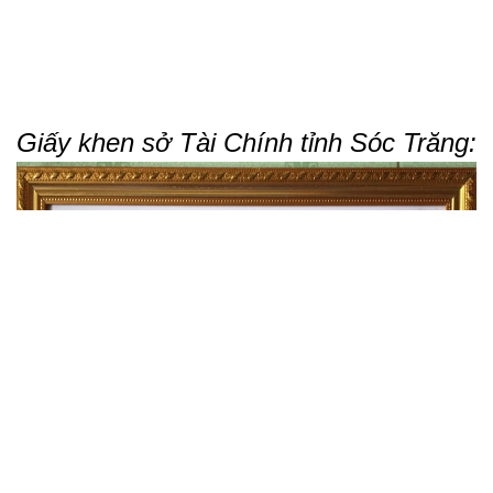
Giấy khen sở Tài Chính tỉnh Sóc Trăng: