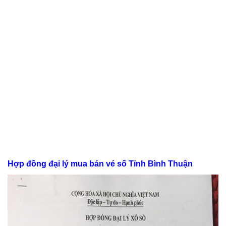
Hợp đồng đại lý mua bán vé số Tỉnh Bình Thuận