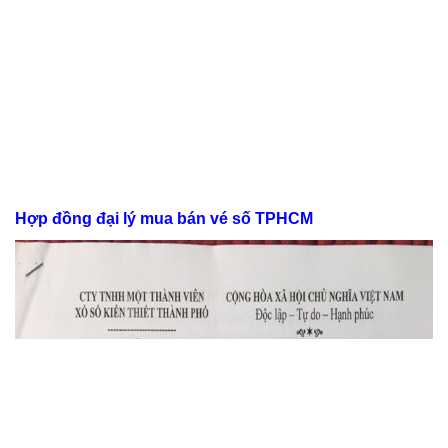
Hợp đồng đại lý mua bán vé số TPHCM