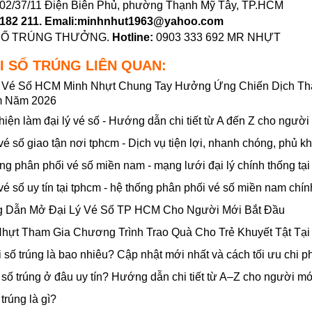
602/37/11 Điện Biên Phủ, phường Thạnh Mỹ Tây, TP.HCM
182 211
. Emali:minhnhut1963@yahoo.com
SỐ TRÚNG THƯỞNG.
Hotline:
0903 333 692 MR NHỰT
I SỐ TRÚNG LIÊN QUAN:
ý Vé Số HCM Minh Nhựt Chung Tay Hưởng Ứng Chiến Dịch Th
m Năm 2026
hiện làm đại lý vé số - Hướng dẫn chi tiết từ A đến Z cho người
 vé số giao tận nơi tphcm - Dịch vụ tiện lợi, nhanh chóng, phủ 
ng phân phối vé số miền nam - mạng lưới đại lý chính thống tạ
 vé số uy tín tại tphcm - hệ thống phân phối vé số miền nam chí
 Dẫn Mở Đại Lý Vé Số TP HCM Cho Người Mới Bắt Đầu
hựt Tham Gia Chương Trình Trao Quà Cho Trẻ Khuyết Tật Tạ
i số trúng là bao nhiêu? Cập nhật mới nhất và cách tối ưu chi phí
 số trúng ở đâu uy tín? Hướng dẫn chi tiết từ A–Z cho người mớ
trúng là gì?