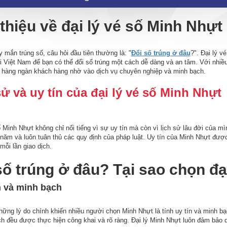
 thiệu về đại lý vé số Minh Nhựt
 mắn trúng số, câu hỏi đầu tiên thường là: "
Đổi số trúng ở đâu
?". Đại lý v
i Việt Nam để bạn có thể đổi số trúng một cách dễ dàng và an tâm. Với nh
a hàng ngàn khách hàng nhờ vào dịch vụ chuyên nghiệp và minh bạch.
sử và uy tín của đại lý vé số Minh Nhựt
ố Minh Nhựt không chỉ nổi tiếng vì sự uy tín mà còn vì lịch sử lâu đời của m
 năm và luôn tuân thủ các quy định của pháp luật. Uy tín của Minh Nhựt đượ
mỗi lần giao dịch.
số trúng ở đâu? Tại sao chọn đạ
ín và minh bạch
hững lý do chính khiến nhiều người chọn Minh Nhựt là tính uy tín và minh bạc
ch đều được thực hiện công khai và rõ ràng. Đại lý Minh Nhựt luôn đảm bảo 