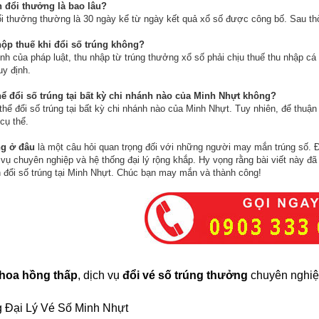
n đổi thưởng là bao lâu?
i thưởng thường là 30 ngày kể từ ngày kết quả xổ số được công bố. Sau thời
nộp thuế khi đổi số trúng không?
nh của pháp luật, thu nhập từ trúng thưởng xổ số phải chịu thuế thu nhập cá 
uy định.
thể đổi số trúng tại bất kỳ chi nhánh nào của Minh Nhựt không?
thể đổi số trúng tại bất kỳ chi nhánh nào của Minh Nhựt. Tuy nhiên, để thuận
cụ thể.
ng ở đâu
là một câu hỏi quan trọng đối với những người may mắn trúng số. Đ
h vụ chuyên nghiệp và hệ thống đại lý rộng khắp. Hy vọng rằng bài viết này 
h đổi số trúng tại Minh Nhựt. Chúc bạn may mắn và thành công!
hoa hồng thấp
, dịch vụ
đổi vé số trúng thưởng
chuyên nghiệp
 Đại Lý Vé Số Minh Nhựt