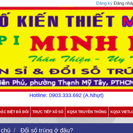
Đăng ký
Đăng nhậ
Hotline: 0903.333.692 (A.Nhựt)
ĐẶC BIỆT ĐÃ ĐỔI
TRỰC TIẾP XỔ SỐ
KQSX TRUYỀN THỐNG
KQSX VIETL
 chủ
Đổi số trúng ở đâu?