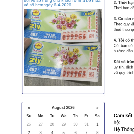
đổi vé số trúng cho khách ở nhà bè mua
2. Thời hạ
vé số hcmngày 6-4-2026
Thời hạn đổ
3. Có cần 
Theo quy đị
thuế theo q
4. Tôi có 
Có, bạn có 
hướng dẫn 
Đổi số trú
uy tín, dịc
về quy trìn
«
August 2026
»
Cam kết 
Su
Mo
Tu
We
Th
Fr
Sa
hệ:
26
27
28
29
30
31
1
Hệ Thống
2
3
4
5
6
7
8