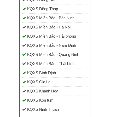
KQXS
Đồng Tháp
KQXS
Miền Bắc - Bắc Ninh
KQXS
Miền Bắc - Hà Nội
KQXS
Miền Bắc - Hải phòng
KQXS
Miền Bắc - Nam Định
KQXS
Miền Bắc - Quảng Ninh
KQXS
Miền Bắc - Thái bình
KQXS
Bình Định
KQXS
Gia Lai
KQXS
Khánh Hoà
KQXS
Kon tum
KQXS
Ninh Thuận