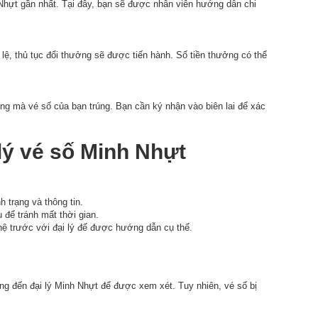
h Nhựt gần nhất. Tại đây, bạn sẽ được nhân viên hướng dẫn chi
 lệ, thủ tục đổi thưởng sẽ được tiến hành. Số tiền thưởng có thể
ng mà vé số của bạn trúng. Bạn cần ký nhận vào biên lai để xác
 lý vé số Minh Nhựt
 trạng và thông tin.
để tránh mất thời gian.
 hệ trước với đại lý để được hướng dẫn cụ thể.
ang đến đại lý Minh Nhựt để được xem xét. Tuy nhiên, vé số bị