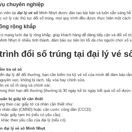
 vụ chuyên nghiệp
n viên tại
đại lý vé số
Minh Nhựt được đào tạo bài bản và luôn sẵn sàng hỗ 
c xử lý các thủ tục đổi số trúng, mọi quy trình đều được thực hiện một cách
hống rộng khắp
ó mạng lưới đại lý rộng khắp, giúp khách hàng dễ dàng tiếp cận và đổi số t
inh Nhựt ở nhiều tỉnh thành, đảm bảo sự tiện lợi tối đa cho người chơi xổ s
trình đổi số trúng tại đại lý vé 
ểm tra vé số
ến đại lý để đổi thưởng, bạn cần kiểm tra kỹ vé số của mình để đảm bảo rằn
guyên vẹn, không bị rách, tẩy xóa hay chỉnh sửa.
rên vé số rõ ràng và chính xác.
rong thời hạn đổi thưởng (thường là 30 ngày kể từ ngày kết quả xổ số được 
uẩn bị giấy tờ cần thiết
g theo các giấy tờ cá nhân cần thiết như:
 nhân dân (CMND) hoặc căn cước công dân (CCCD).
hoặc giấy tạm trú (nếu có yêu cầu).
 khác theo yêu cầu của đại lý (nếu có).
n đại lý vé số Minh Nhựt