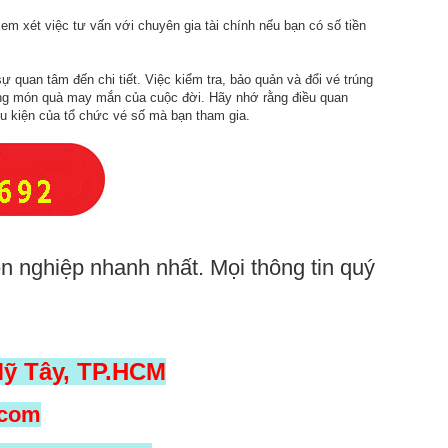
em xét việc tư vấn với chuyên gia tài chính nếu bạn có số tiền
 quan tâm đến chi tiết. Việc kiểm tra, bảo quản và đổi vé trúng
ởng món quà may mắn của cuộc đời. Hãy nhớ rằng điều quan
ều kiện của tổ chức vé số mà bạn tham gia.
 nghiệp nhanh nhất. Mọi thông tin quý
Mỹ Tây, TP.HCM
.com