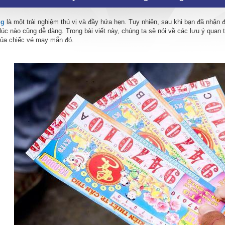
ng
là một trải nghiệm thú vị và đầy hứa hẹn. Tuy nhiên, sau khi bạn đã nhậ
lúc nào cũng dễ dàng. Trong bài viết này, chúng ta sẽ nói về các lưu ý quan
 của chiếc vé may mắn đó.