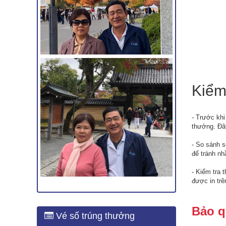
Kiểm 
- Trước khi
thưởng. Đây
- So sánh s
để tránh nh
- Kiểm tra 
được in trê
Bảo q
Vé số trúng thưởng