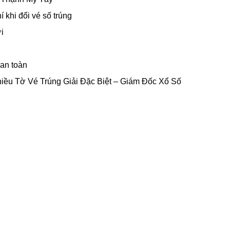
 khi đổi vé số trúng
i
an toàn
ều Tờ Vé Trúng Giải Đặc Biệt – Giám Đốc Xổ Số