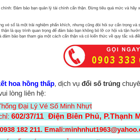
i chính: Đảm bảo bạn quản lý tài chính cẩn thận. Đừng tiêu quá mức và hãy x
g vé số là một trải nghiệm phấn khích, nhưng cũng đòi hỏi sự cẩn trọng và sự
thận là quy trình quan trọng để đảm bảo bạn không bỏ lỡ cơ hội và tận hư
là đảm bảo bạn tham gia một cách cẩn thận và có kiến thức về quy tắc và đi
ết hoa hồng thấp
, dịch vụ
đổi số trúng
chuyên
ui lòng liên hệ:
hống Đại Lý Vé Số Minh Nhựt
602/37
/11 Điện Biên Phủ, P.Thạnh 
chỉ:
: 0938 182 211. Emali:minhnhut1963@yahoo