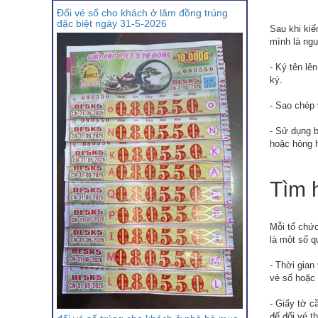
Đổi vé số cho khách ở lâm đồng trúng
đặc biệt ngày 31-5-2026
Sau khi kiể
mình là ngư
- Ký tên lê
ký.
- Sao chép 
- Sử dụng b
hoặc hỏng 
Tìm h
Mỗi tổ chức
là một số q
- Thời gian
vé số hoặc 
- Giấy tờ c
để đổi vé t