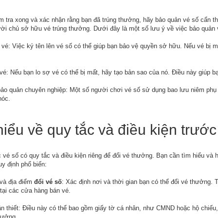
m tra xong và xác nhận rằng bạn đã trúng thưởng, hãy bảo quản vé số cẩn t
ời chủ sở hữu vé trúng thưởng. Dưới đây là một số lưu ý về việc bảo quản 
n vé: Việc ký tên lên vé số có thể giúp bạn bảo vệ quyền sở hữu. Nếu vé bị 
vé: Nếu bạn lo sợ vé có thể bị mất, hãy tạo bản sao của nó. Điều này giúp 
ảo quản chuyên nghiệp: Một số người chơi vé số sử dụng bao lưu niêm phụ th
hóc.
iểu về quy tắc và điều kiện trước 
 vé số có quy tắc và điều kiện riêng để đổi vé thưởng. Bạn cần tìm hiểu và 
uy định phổ biến:
 và địa điểm
đổi vé số
: Xác định nơi và thời gian bạn có thể đổi vé thưởng.
tại các cửa hàng bán vé.
ần thiết: Điều này có thể bao gồm giấy tờ cá nhân, như CMND hoặc hộ chiếu,
hưởng.