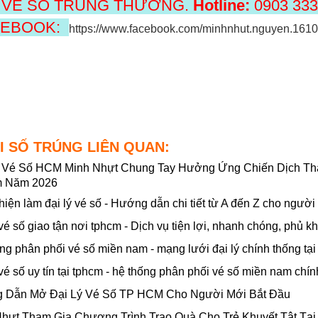
 VÉ SỐ TRÚNG THƯỞNG.
Hotline:
0903 33
CEBOOK:
https://www.facebook.com/minhnhut.nguyen.161
I SỐ TRÚNG LIÊN QUAN:
ý Vé Số HCM Minh Nhựt Chung Tay Hưởng Ứng Chiến Dịch Th
m Năm 2026
hiện làm đại lý vé số - Hướng dẫn chi tiết từ A đến Z cho người
 vé số giao tận nơi tphcm - Dịch vụ tiện lợi, nhanh chóng, phủ 
ng phân phối vé số miền nam - mạng lưới đại lý chính thống tạ
 vé số uy tín tại tphcm - hệ thống phân phối vé số miền nam chí
 Dẫn Mở Đại Lý Vé Số TP HCM Cho Người Mới Bắt Đầu
hựt Tham Gia Chương Trình Trao Quà Cho Trẻ Khuyết Tật Tạ