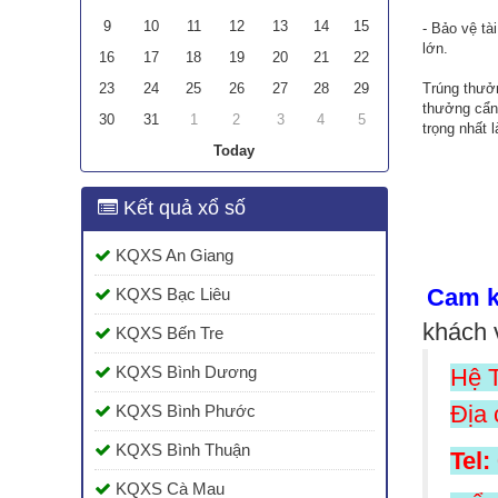
9
10
11
12
13
14
15
- Bảo vệ tà
lớn.
16
17
18
19
20
21
22
23
24
25
26
27
28
29
Trúng thưởn
thưởng cẩn 
30
31
1
2
3
4
5
trọng nhất 
Today
Kết quả xổ số
KQXS
An Giang
Cam k
KQXS
Bạc Liêu
khách v
KQXS
Bến Tre
KQXS
Bình Dương
Hệ T
Địa 
KQXS
Bình Phước
KQXS
Bình Thuận
Tel
KQXS
Cà Mau