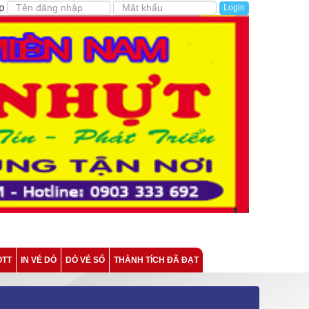
p
Login
OTT
IN VÉ DÒ
DÒ VÉ SỐ
THÀNH TÍCH ĐÃ ĐẠT