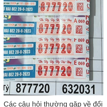
Các câu hỏi thường gặp về đổi