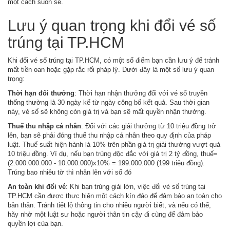
một cách suôn sẻ.
Lưu ý quan trọng khi đổi vé số
trúng tại TP.HCM
Khi đổi vé số trúng tại TP.HCM, có một số điểm bạn cần lưu ý để tránh
mất tiền oan hoặc gặp rắc rối pháp lý. Dưới đây là một số lưu ý quan
trọng:
Thời hạn đổi thưởng
: Thời hạn nhận thưởng đối với vé số truyền
thống thường là 30 ngày kể từ ngày công bố kết quả. Sau thời gian
này, vé số sẽ không còn giá trị và bạn sẽ mất quyền nhận thưởng.
Thuế thu nhập cá nhân
: Đối với các giải thưởng từ 10 triệu đồng trở
lên, bạn sẽ phải đóng thuế thu nhập cá nhân theo quy định của pháp
luật. Thuế suất hiện hành là 10% trên phần giá trị giải thưởng vượt quá
10 triệu đồng. Ví dụ, nếu bạn trúng độc đắc với giá trị 2 tỷ đồng, thuế=
(2.000.000.000 - 10.000.000)x10% = 199.000.000 (199 triệu đồng).
Trúng bao nhiêu tờ thì nhân lên với số đó
An toàn khi đổi vé
: Khi bạn trúng giải lớn, việc đổi vé số trúng tại
TP.HCM cần được thực hiện một cách kín đáo để đảm bảo an toàn cho
bản thân. Tránh tiết lộ thông tin cho nhiều người biết, và nếu có thể,
hãy nhờ một luật sư hoặc người thân tin cậy đi cùng để đảm bảo
quyền lợi của bạn.