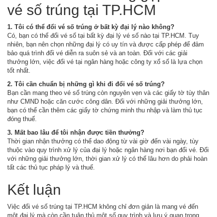
vé số trúng tại TP.HCM
1. Tôi có thể đổi vé số trúng ở bất kỳ đại lý nào không?
Có, bạn có thể đổi vé số tại bất kỳ đại lý vé số nào tại TP.HCM. Tuy
nhiên, bạn nên chọn những đại lý có uy tín và được cấp phép để đảm
bảo quá trình đổi vé diễn ra suôn sẻ và an toàn. Đối với các giải
thưởng lớn, việc đổi vé tại ngân hàng hoặc công ty xổ số là lựa chọn
tốt nhất.
2. Tôi cần chuẩn bị những gì khi đi đổi vé số trúng?
Bạn cần mang theo vé số trúng còn nguyên vẹn và các giấy tờ tùy thân
như CMND hoặc căn cước công dân. Đối với những giải thưởng lớn,
bạn có thể cần thêm các giấy tờ chứng minh thu nhập và làm thủ tục
đóng thuế.
3. Mất bao lâu để tôi nhận được tiền thưởng?
Thời gian nhận thưởng có thể dao động từ vài giờ đến vài ngày, tùy
thuộc vào quy trình xử lý của đại lý hoặc ngân hàng nơi bạn đổi vé. Đối
với những giải thưởng lớn, thời gian xử lý có thể lâu hơn do phải hoàn
tất các thủ tục pháp lý và thuế.
Kết luận
Việc đổi vé số trúng tại TP.HCM không chỉ đơn giản là mang vé đến
một đại lý mà còn cần tuân thủ một số quy trình và lưu ý quan trọng.